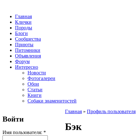
Главная
Клички
Породы
Блоги
Сообщества
Приюты
Питомники
Объявления
Форум
Интересно
Новости
Фотогалереи
Обои
Статьи
Книги
Собаки знаменитостей
Главная
»
Профиль пользователя
Войти
Бэк
Имя пользователя:
*