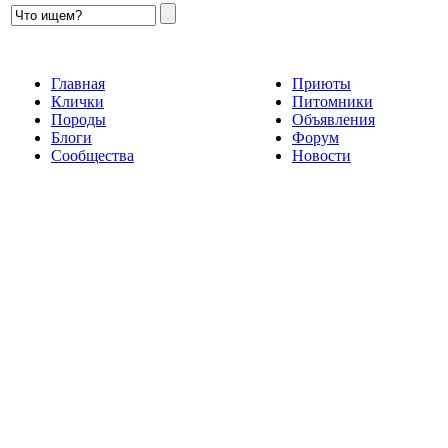
Главная
Приюты
Клички
Питомники
Породы
Объявления
Блоги
Форум
Сообщества
Новости