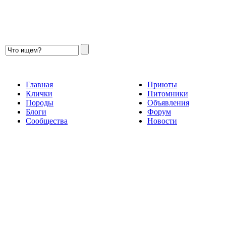
Главная
Приюты
Клички
Питомники
Породы
Объявления
Блоги
Форум
Сообщества
Новости