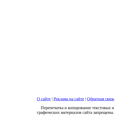
О сайте
|
Реклама на сайте
|
Обратная связь
Перепечатка и копирование текстовых и
графических материалов сайта запрещены.