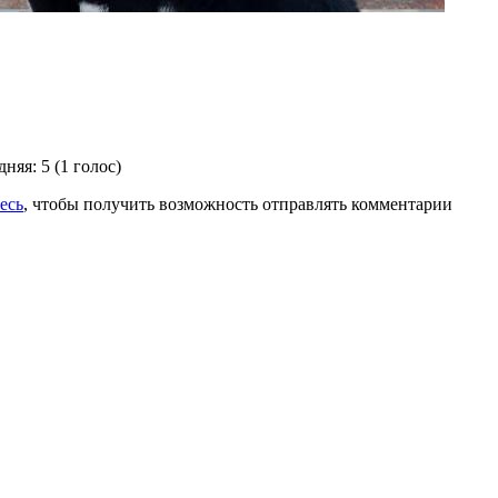
дняя:
5
(
1
голос)
есь
, чтобы получить возможность отправлять комментарии