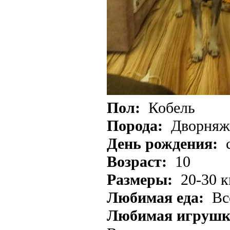
Пол:
Кобель
Порода:
Дворняж
День рождения:
Возраст:
10
Размеры:
20-30 к
Любимая еда:
Всё
Любимая игрушк