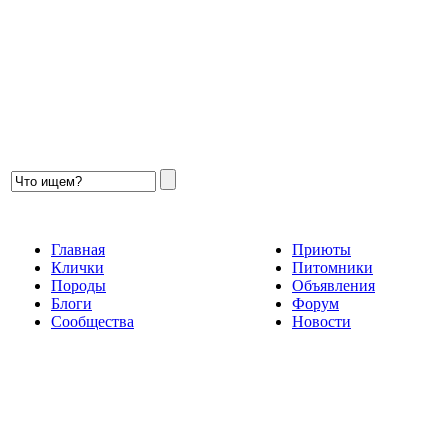
Главная
Приюты
Клички
Питомники
Породы
Объявления
Блоги
Форум
Сообщества
Новости