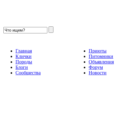
Главная
Приюты
Клички
Питомники
Породы
Объявления
Блоги
Форум
Сообщества
Новости