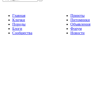
Главная
Приюты
Клички
Питомники
Породы
Объявления
Блоги
Форум
Сообщества
Новости