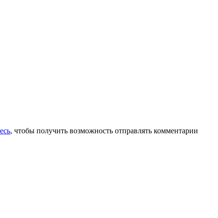
есь
, чтобы получить возможность отправлять комментарии