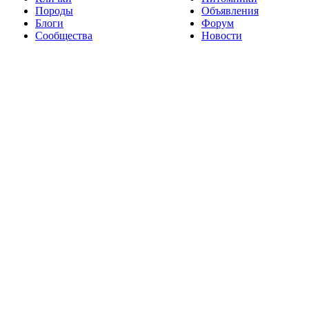
Породы
Объявления
Блоги
Форум
Сообщества
Новости