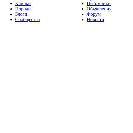
Клички
Питомники
Породы
Объявления
Блоги
Форум
Сообщества
Новости