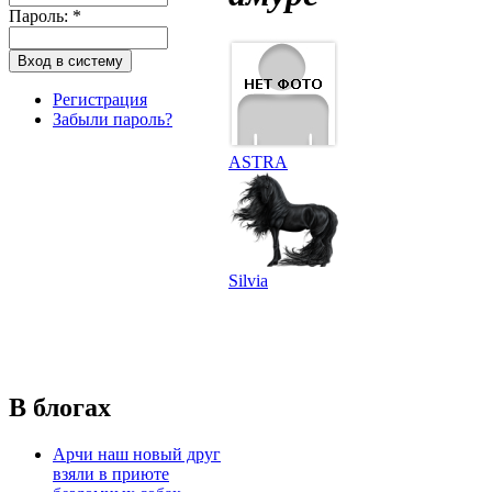
Пароль:
*
Регистрация
Забыли пароль?
ASTRA
Silvia
В блогах
Арчи наш новый друг
взяли в приюте