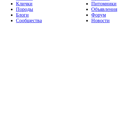
Клички
Питомники
Породы
Объявления
Блоги
Форум
Сообщества
Новости