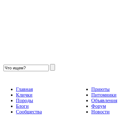
Главная
Приюты
Клички
Питомники
Породы
Объявления
Блоги
Форум
Сообщества
Новости