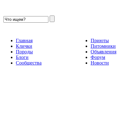
Главная
Приюты
Клички
Питомники
Породы
Объявления
Блоги
Форум
Сообщества
Новости