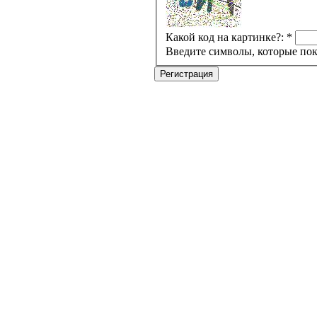
Какой код на картинке?:
*
Введите символы, которые пок