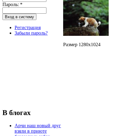
Пароль:
*
Регистрация
Забыли пароль?
Размер 1280x1024
В блогах
Арчи наш новый друг
взяли в приюте