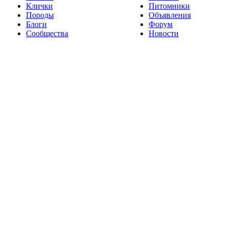
Клички
Питомники
Породы
Объявления
Блоги
Форум
Сообщества
Новости