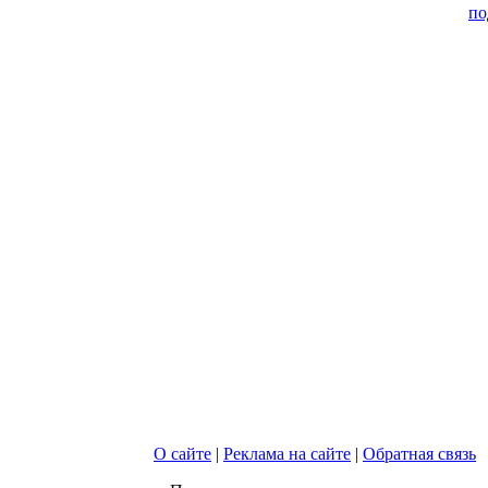
по
О сайте
|
Реклама на сайте
|
Обратная связь