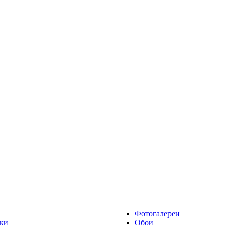
Фотогалереи
ки
Обои