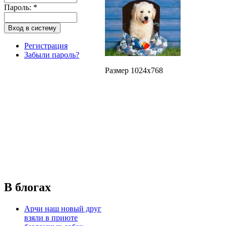
Пароль:
*
Регистрация
Забыли пароль?
Размер 1024x768
В блогах
Арчи наш новый друг
взяли в приюте