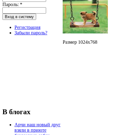
Пароль:
*
Регистрация
Забыли пароль?
Размер 1024x768
В блогах
Арчи наш новый друг
взяли в приюте