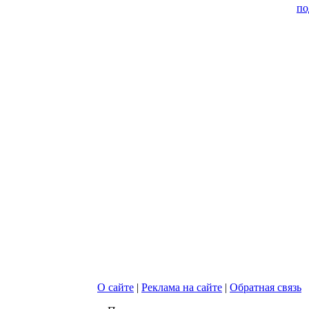
по
О сайте
|
Реклама на сайте
|
Обратная связь