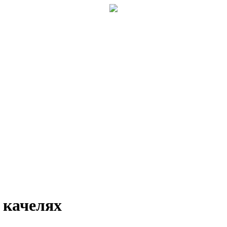
 качелях