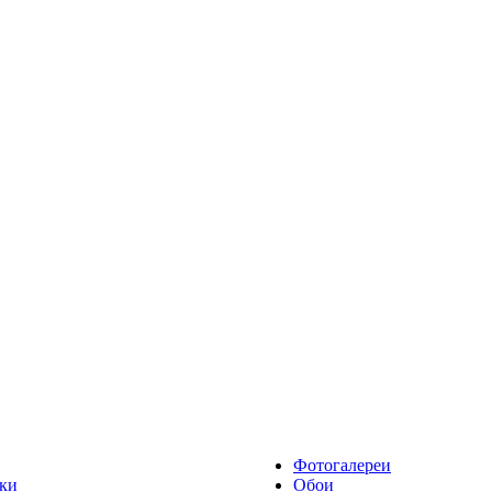
Фотогалереи
ки
Обои