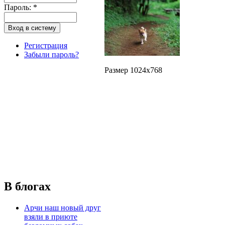
Пароль:
*
Регистрация
Забыли пароль?
Размер 1024x768
В блогах
Арчи наш новый друг
взяли в приюте