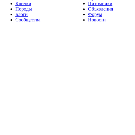
Клички
Питомники
Породы
Объявления
Блоги
Форум
Сообщества
Новости