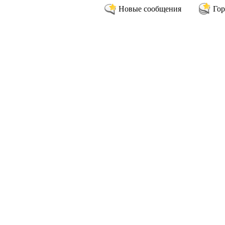
Новые сообщения
Гор