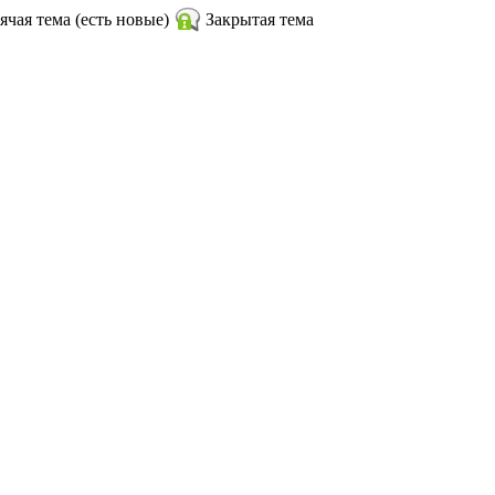
ячая тема (есть новые)
Закрытая тема