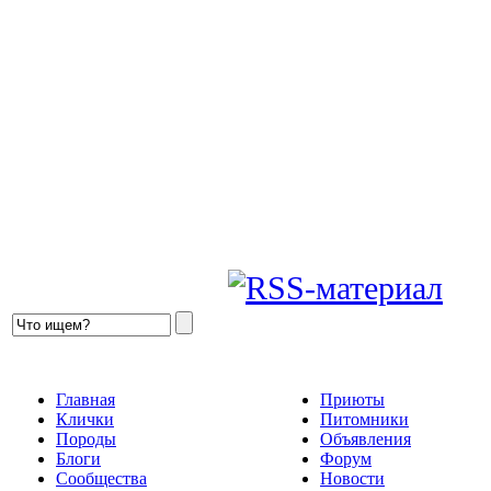
Главная
Приюты
Клички
Питомники
Породы
Объявления
Блоги
Форум
Сообщества
Новости