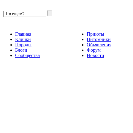
Главная
Приюты
Клички
Питомники
Породы
Объявления
Блоги
Форум
Сообщества
Новости