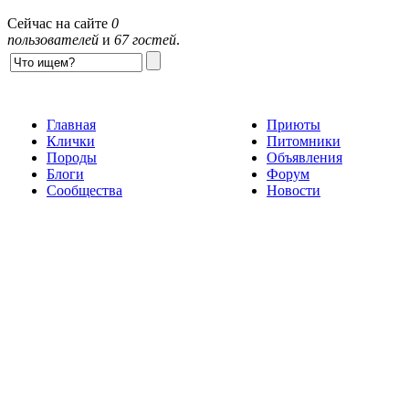
Сейчас на сайте
0
пользователей
и
67 гостей
.
Главная
Приюты
Клички
Питомники
Породы
Объявления
Блоги
Форум
Сообщества
Новости