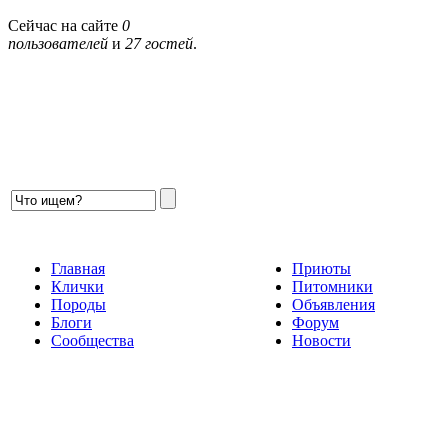
Сейчас на сайте
0
пользователей
и
27 гостей
.
Главная
Приюты
Клички
Питомники
Породы
Объявления
Блоги
Форум
Сообщества
Новости