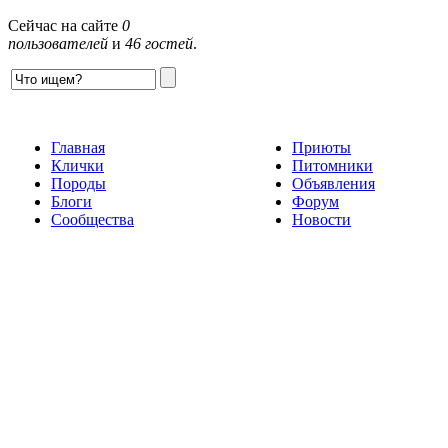
Сейчас на сайте
0
пользователей
и
46 гостей
.
Главная
Приюты
Клички
Питомники
Породы
Объявления
Блоги
Форум
Сообщества
Новости