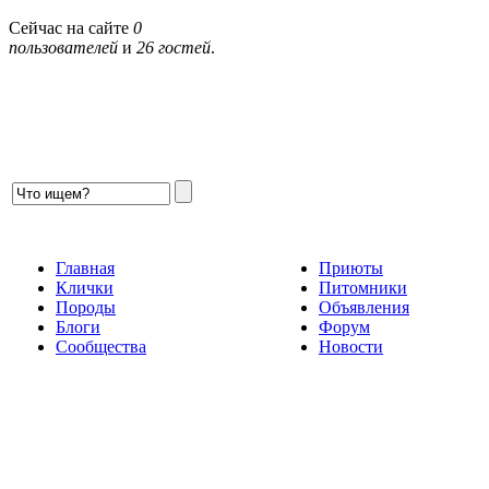
Сейчас на сайте
0
пользователей
и
26 гостей
.
Главная
Приюты
Клички
Питомники
Породы
Объявления
Блоги
Форум
Сообщества
Новости