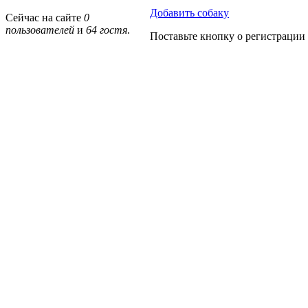
Добавить собаку
Сейчас на сайте
0
пользователей
и
64 гостя
.
Поставьте кнопку о регистрации