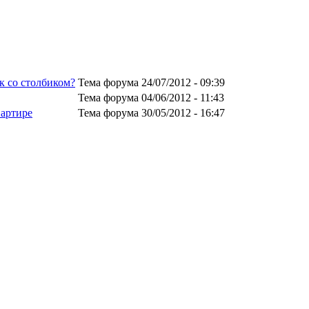
к со столбиком?
Тема форума
24/07/2012 - 09:39
Тема форума
04/06/2012 - 11:43
вартире
Тема форума
30/05/2012 - 16:47