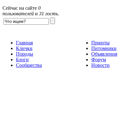
Сейчас на сайте
0
пользователей
и
31 гость
.
Главная
Приюты
Клички
Питомники
Породы
Объявления
Блоги
Форум
Сообщества
Новости