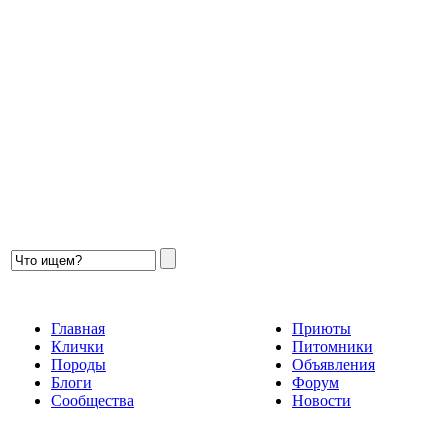
Главная
Приюты
Клички
Питомники
Породы
Объявления
Блоги
Форум
Сообщества
Новости