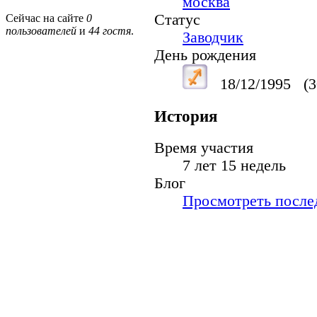
москва
Статус
Сейчас на сайте
0
пользователей
и
44 гостя
.
Заводчик
День рождения
18/12/1995
(3
История
Время участия
7 лет 15 недель
Блог
Просмотреть послед