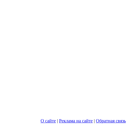
О сайте
|
Реклама на сайте
|
Обратная связь