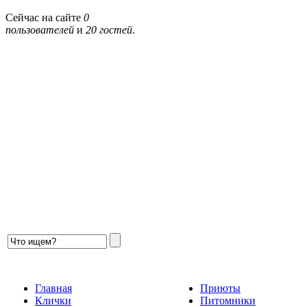
Сейчас на сайте
0
пользователей
и
20 гостей
.
Главная
Приюты
Клички
Питомники