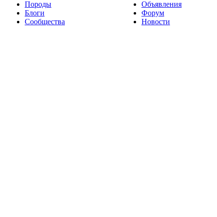
Породы
Объявления
Блоги
Форум
Сообщества
Новости