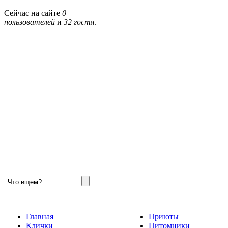
Сейчас на сайте
0
пользователей
и
32 гостя
.
Главная
Приюты
Клички
Питомники