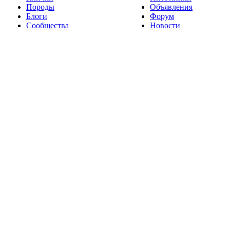
Породы
Объявления
Блоги
Форум
Сообщества
Новости