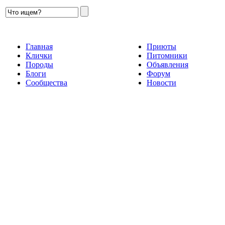
Главная
Приюты
Клички
Питомники
Породы
Объявления
Блоги
Форум
Сообщества
Новости