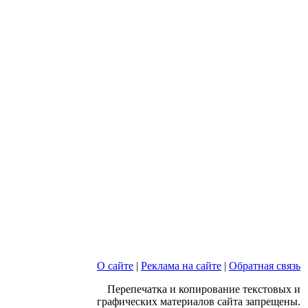
О сайте
|
Реклама на сайте
|
Обратная связь
Перепечатка и копирование текстовых и
графических материалов сайта запрещены.