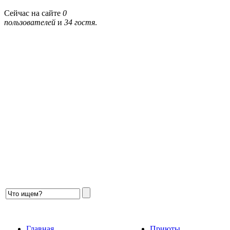
Сейчас на сайте
0
пользователей
и
34 гостя
.
Главная
Приюты