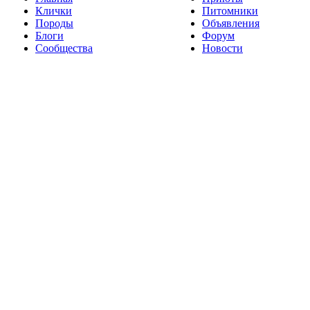
Клички
Питомники
Породы
Объявления
Блоги
Форум
Сообщества
Новости