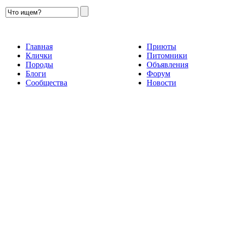
Главная
Приюты
Клички
Питомники
Породы
Объявления
Блоги
Форум
Сообщества
Новости