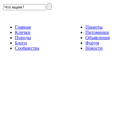
Главная
Приюты
Клички
Питомники
Породы
Объявления
Блоги
Форум
Сообщества
Новости