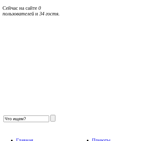
Сейчас на сайте
0
пользователей
и
34 гостя
.
Главная
Приюты