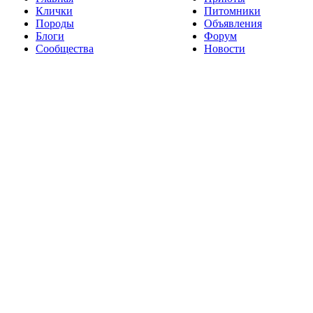
Клички
Питомники
Породы
Объявления
Блоги
Форум
Сообщества
Новости