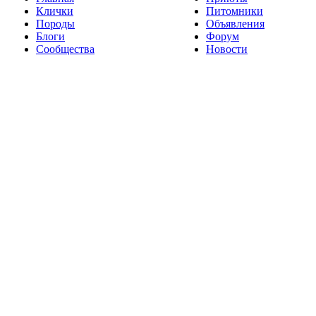
Клички
Питомники
Породы
Объявления
Блоги
Форум
Сообщества
Новости