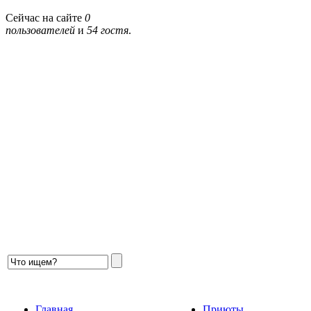
Сейчас на сайте
0
пользователей
и
54 гостя
.
Главная
Приюты