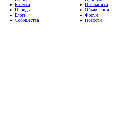
Клички
Питомники
Породы
Объявления
Блоги
Форум
Сообщества
Новости