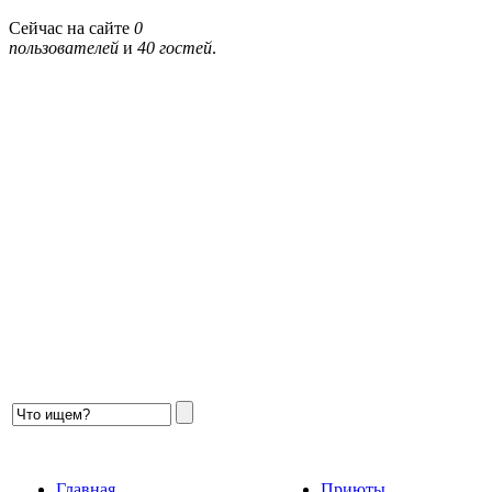
Сейчас на сайте
0
пользователей
и
40 гостей
.
Главная
Приюты