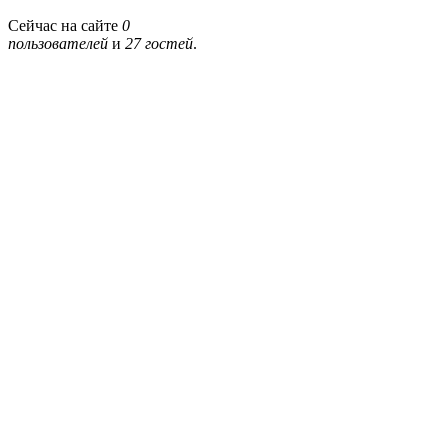
Сейчас на сайте
0
пользователей
и
27 гостей
.