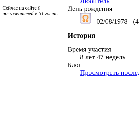
Любитель
День рождения
Сейчас на сайте
0
пользователей
и
51 гость
.
02/08/1978
(4
История
Время участия
8 лет 47 недель
Блог
Просмотреть послед