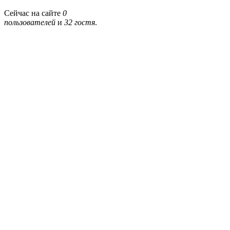
Сейчас на сайте
0
пользователей
и
32 гостя
.