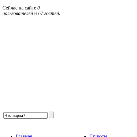
Сейчас на сайте
0
пользователей
и
67 гостей
.
Главная
Приюты