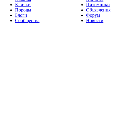
Клички
Питомники
Породы
Объявления
Блоги
Форум
Сообщества
Новости