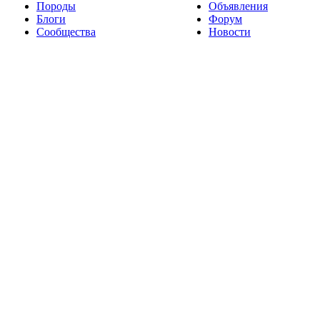
Породы
Объявления
Блоги
Форум
Сообщества
Новости