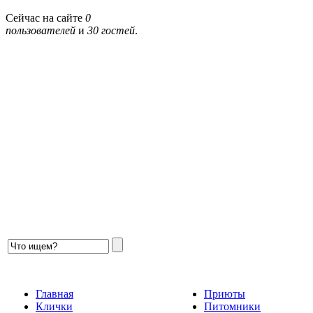
Сейчас на сайте
0
пользователей
и
30 гостей
.
Главная
Приюты
Клички
Питомники