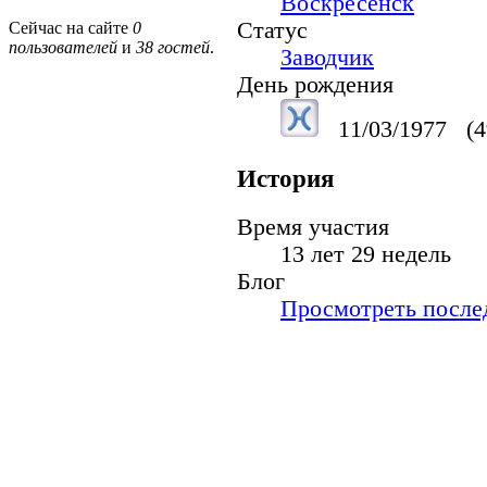
Воскресенск
Статус
Сейчас на сайте
0
пользователей
и
38 гостей
.
Заводчик
День рождения
11/03/1977
(4
История
Время участия
13 лет 29 недель
Блог
Просмотреть послед