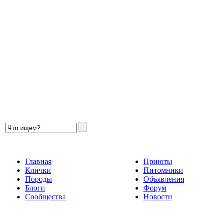
Главная
Приюты
Клички
Питомники
Породы
Объявления
Блоги
Форум
Сообщества
Новости