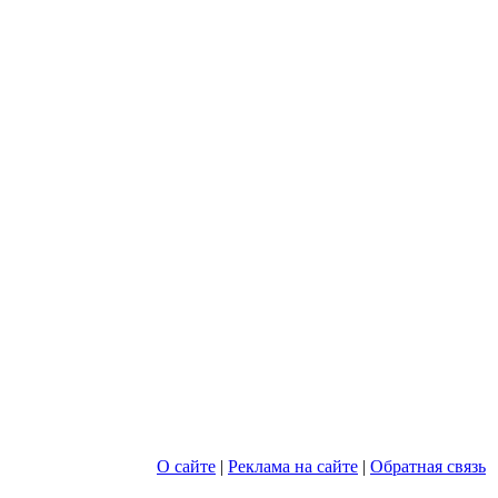
О сайте
|
Реклама на сайте
|
Обратная связь