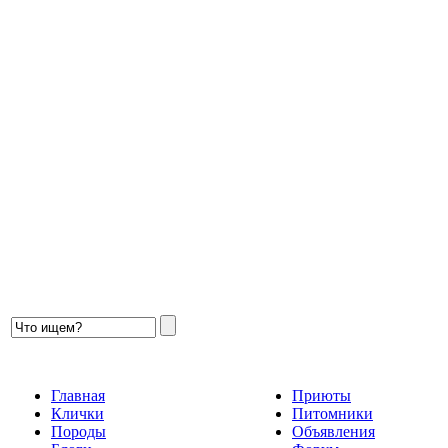
Главная
Приюты
Клички
Питомники
Породы
Объявления