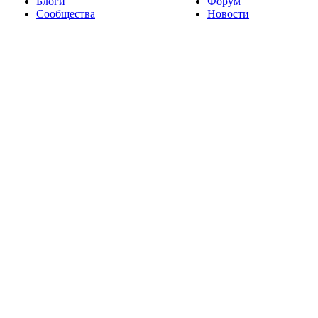
Блоги
Форум
Сообщества
Новости