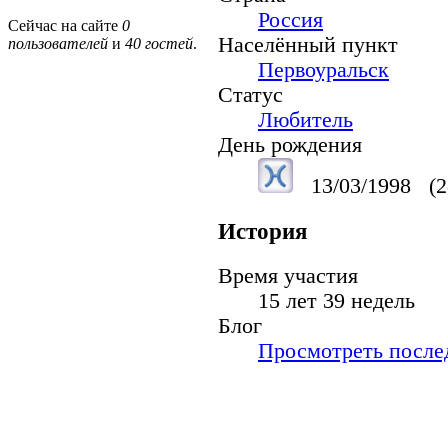
Россия
Сейчас на сайте
0
Населённый пункт
пользователей
и
40 гостей
.
Первоуральск
Статус
Любитель
День рождения
13/03/1998
(2
История
Время участия
15 лет 39 недель
Блог
Просмотреть послед