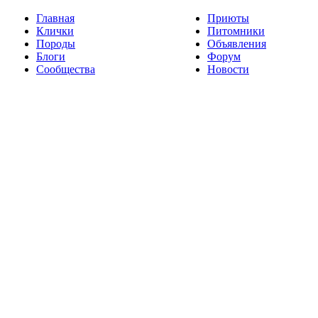
Главная
Приюты
Клички
Питомники
Породы
Объявления
Блоги
Форум
Сообщества
Новости