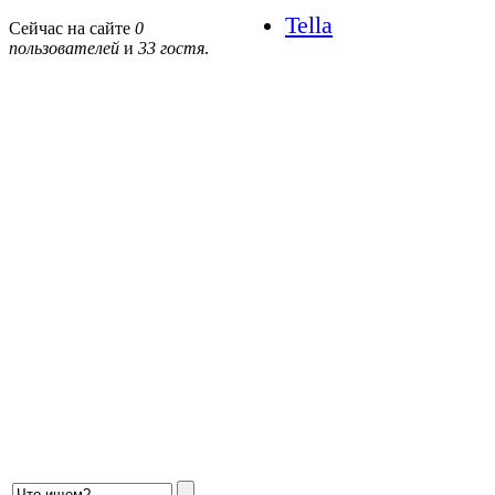
Tella
Сейчас на сайте
0
пользователей
и
33 гостя
.