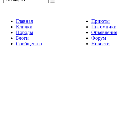
Главная
Приюты
Клички
Питомники
Породы
Объявления
Блоги
Форум
Сообщества
Новости