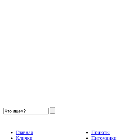
Главная
Приюты
Клички
Питомники