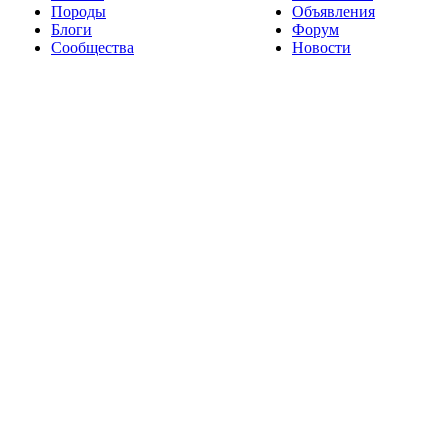
Породы
Объявления
Блоги
Форум
Сообщества
Новости